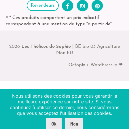
Revendeurs
* Ces produits comportent un prix indicatif
*
correspondant à une mention de type "à partir de".
2026
Les Thélices de Sophie
| BE-bio-03 Agriculture
Non EU
Octopix + WordPress = ❤
Nous utilisons des cookies pour vous garantir la
meilleure expérience sur notre site. Si vous
continuez à utiliser ce dernier, nous considérerons
que vous acceptez l'utilisation des cookies.
Ok
Non