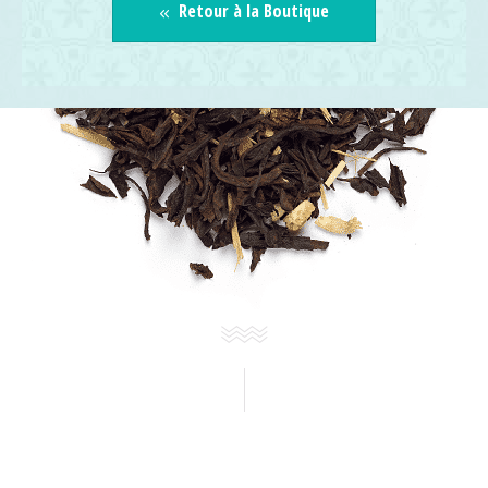
Retour à la Boutique