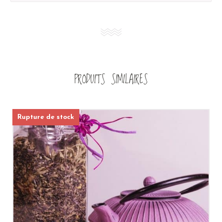
PRODUITS SIMILAIRES
Rupture de stock