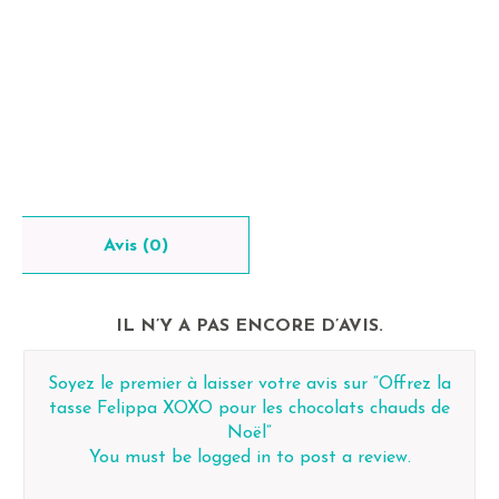
Avis (0)
IL N’Y A PAS ENCORE D’AVIS.
Soyez le premier à laisser votre avis sur “Offrez la
tasse Felippa XOXO pour les chocolats chauds de
Noël”
You must be
logged in
to post a review.