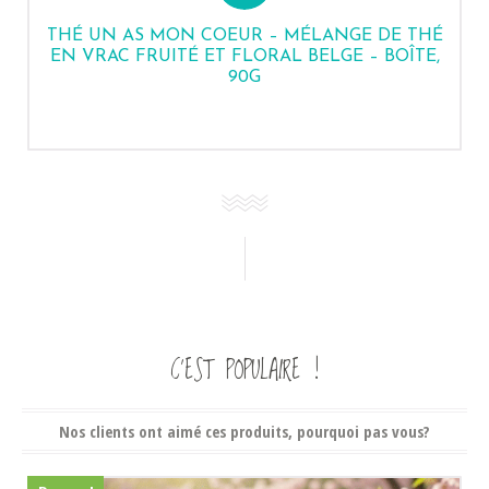
THÉ UN AS MON COEUR – MÉLANGE DE THÉ
EN VRAC FRUITÉ ET FLORAL BELGE – BOÎTE,
90G
C’EST POPULAIRE !
Nos clients ont aimé ces produits, pourquoi pas vous?