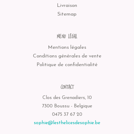
Livraison
Sitemap
MENU LÉGAL
Mentions légales
Conditions générales de vente
Politique de confidentialité
CONTACT
Clos des Grenadiers, 10
7300 Boussu - Belgique
0475 37 67 20
sophie@lesthelicesdesophie.be