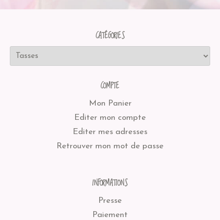
CATÉGORIES
COMPTE
Mon Panier
Editer mon compte
Editer mes adresses
Retrouver mon mot de passe
INFORMATIONS
Presse
Paiement