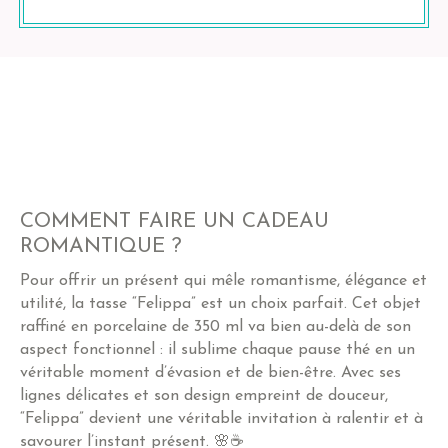
COMMENT FAIRE UN CADEAU
ROMANTIQUE ?
Pour offrir un présent qui mêle romantisme, élégance et
utilité, la tasse “Felippa” est un choix parfait. Cet objet
raffiné en porcelaine de 350 ml va bien au-delà de son
aspect fonctionnel : il sublime chaque pause thé en un
véritable moment d’évasion et de bien-être. Avec ses
lignes délicates et son design empreint de douceur,
“Felippa” devient une véritable invitation à ralentir et à
savourer l’instant présent. 🌸☕