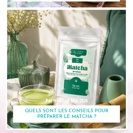
Par Nell -
08 Mai 2026
QUELS SONT LES CONSEILS POUR
PRÉPARER LE MATCHA ?