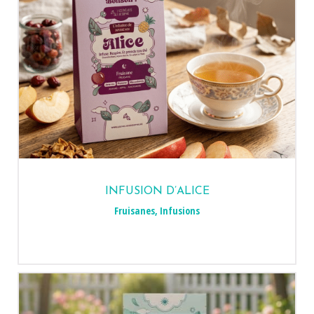
INFUSION D’ALICE
Fruisanes
,
Infusions