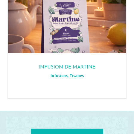
INFUSION DE MARTINE
Infusions
,
Tisanes