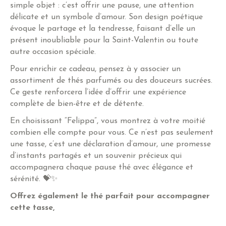
simple objet : c’est offrir une pause, une attention
délicate et un symbole d’amour. Son design poétique
évoque le partage et la tendresse, faisant d’elle un
présent inoubliable pour la Saint-Valentin ou toute
autre occasion spéciale.
Pour enrichir ce cadeau, pensez à y associer un
assortiment de thés parfumés ou des douceurs sucrées.
Ce geste renforcera l’idée d’offrir une expérience
complète de bien-être et de détente.
En choisissant “Felippa”, vous montrez à votre moitié
combien elle compte pour vous. Ce n’est pas seulement
une tasse, c’est une déclaration d’amour, une promesse
d’instants partagés et un souvenir précieux qui
accompagnera chaque pause thé avec élégance et
sérénité. 💝✨
Offrez également le thé parfait pour accompagner
cette tasse,