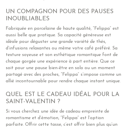
UN COMPAGNON POUR DES PAUSES
INOUBLIABLES
Fabriquée en porcelaine de haute qualité, “Felippa” est
aussi belle que pratique. Sa capacité généreuse est
idéale pour déguster une grande variété de thés,
d’infusions relaxantes ou même votre café préféré. Sa
texture soyeuse et son esthétique romantique font de
chaque gorgée une expérience à part entière. Que ce
soit pour une pause bien-être en solo ou un moment
partagé avec des proches, “Felippa” s’impose comme un
allié incontournable pour rendre chaque instant unique.
QUEL EST LE CADEAU IDÉAL POUR LA
SAINT-VALENTIN ?
Si vous cherchez une idée de cadeau empreinte de
romantisme et d’émotion, “Felippa” est l’option
parfaite. Offrir cette tasse, c’est offrir bien plus qu’un