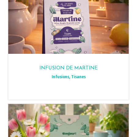
INFUSION DE MARTINE
Infusions
,
Tisanes