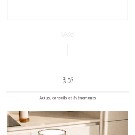
BLOG
Actus, conseils et événements