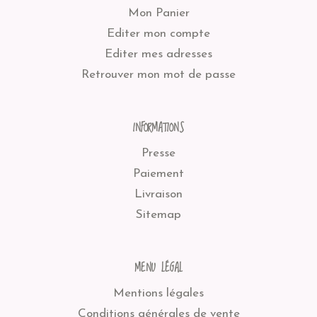
Mon Panier
Editer mon compte
Editer mes adresses
Retrouver mon mot de passe
INFORMATIONS
Presse
Paiement
Livraison
Sitemap
MENU LÉGAL
Mentions légales
Conditions générales de vente