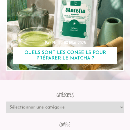
Par Nell -
08 Mai 2026
QUELS SONT LES CONSEILS POUR
PRÉPARER LE MATCHA ?
CATÉGORIES
COMPTE