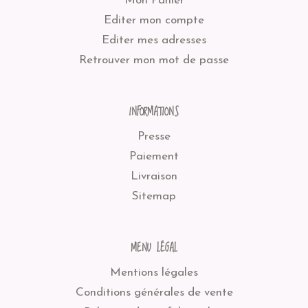
Mon Panier
Editer mon compte
Editer mes adresses
Retrouver mon mot de passe
INFORMATIONS
Presse
Paiement
Livraison
Sitemap
MENU LÉGAL
Mentions légales
Conditions générales de vente