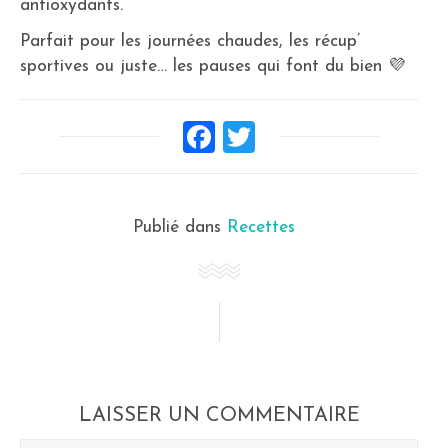
antioxydants.
Parfait pour les journées chaudes, les récup’
sportives ou juste… les pauses qui font du bien 💜
Facebook
Twitter
Publié dans
Recettes
LAISSER UN COMMENTAIRE