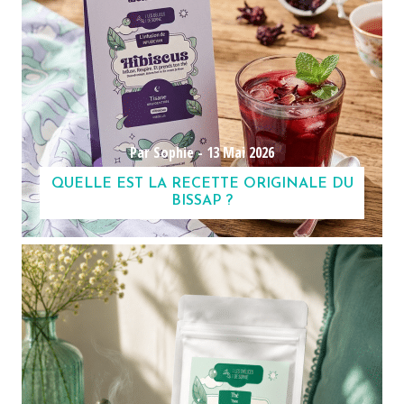
Par Sophie -
13 Mai 2026
QUELLE EST LA RECETTE ORIGINALE DU
BISSAP ?