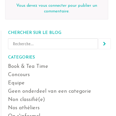
Vous devez
vous connecter
pour publier un
commentaire.
CHERCHER SUR LE BLOG
CATEGORIES
Book & Tea Time
Concours
Equipe
Geen onderdeel van een categorie
Non classifié(e)
Nos athéliers