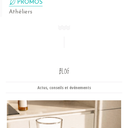
PROMOS
Athéliers
BLOG
Actus, conseils et événements