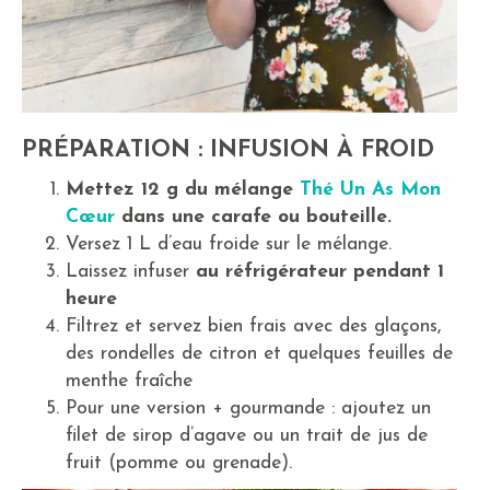
PRÉPARATION : INFUSION À FROID
Mettez 12 g du mélange
Thé Un As Mon
Cœur
dans une carafe ou bouteille.
Versez 1 L d’eau froide sur le mélange.
Laissez infuser
au réfrigérateur pendant 1
heure
Filtrez et servez bien frais avec des glaçons,
des rondelles de citron et quelques feuilles de
menthe fraîche
Pour une version + gourmande : ajoutez un
filet de sirop d’agave ou un trait de jus de
fruit (pomme ou grenade).