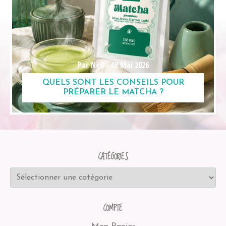
Par Nell -
08 Mai 2026
QUELS SONT LES CONSEILS POUR
PRÉPARER LE MATCHA ?
CATÉGORIES
COMPTE