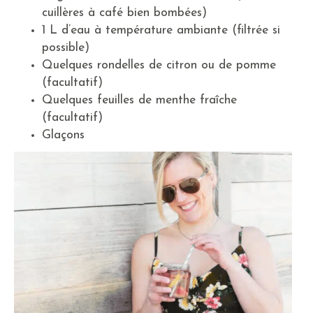
cuillères à café bien bombées)
1 L d’eau à température ambiante (filtrée si
possible)
Quelques rondelles de citron ou de pomme
(facultatif)
Quelques feuilles de menthe fraîche
(facultatif)
Glaçons