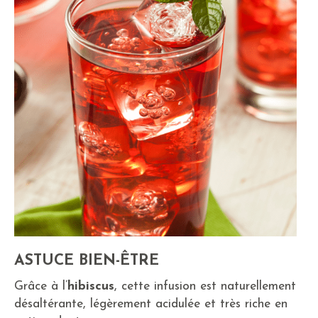
ASTUCE BIEN-ÊTRE
Grâce à l’
hibiscus
, cette infusion est naturellement
désaltérante, légèrement acidulée et très riche en