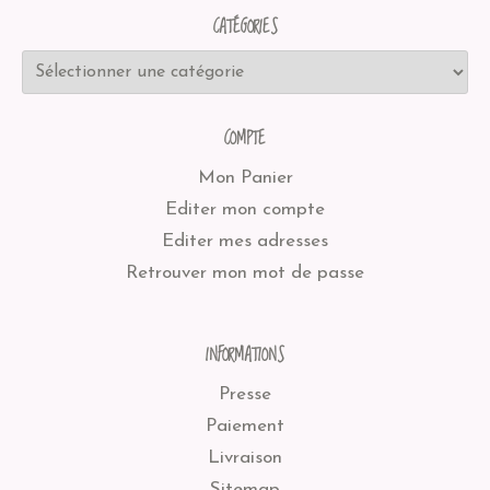
CATÉGORIES
COMPTE
Mon Panier
Editer mon compte
Editer mes adresses
Retrouver mon mot de passe
INFORMATIONS
Presse
Paiement
Livraison
Sitemap