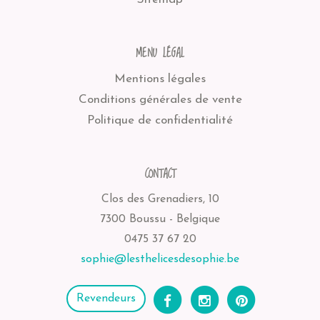
MENU LÉGAL
Mentions légales
Conditions générales de vente
Politique de confidentialité
CONTACT
Clos des Grenadiers, 10
7300 Boussu - Belgique
0475 37 67 20
sophie@lesthelicesdesophie.be
Revendeurs