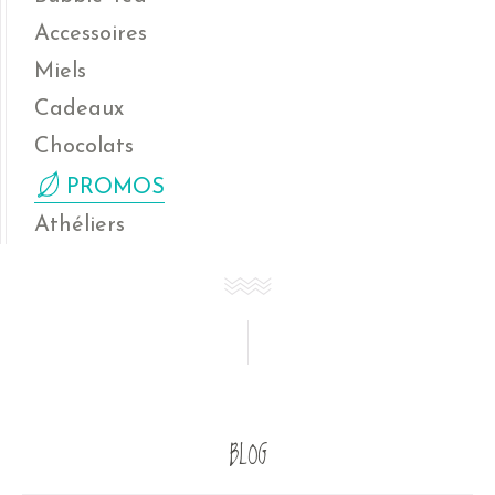
Accessoires
Miels
Cadeaux
Chocolats
PROMOS
Athéliers
BLOG