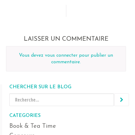
LAISSER UN COMMENTAIRE
Vous devez
vous connecter
pour publier un
commentaire.
CHERCHER SUR LE BLOG
CATEGORIES
Book & Tea Time