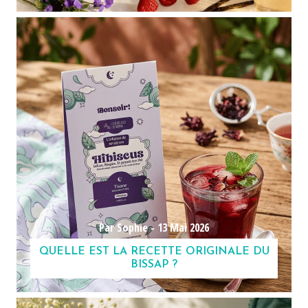
Par Sophie -
13 Mai 2026
QUELLE EST LA RECETTE ORIGINALE DU
BISSAP ?