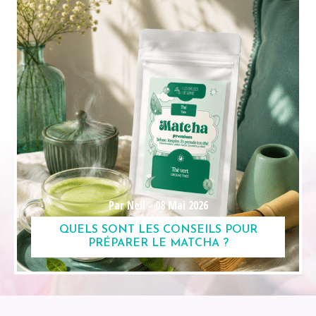
Par Nell -
08 Mai 2026
QUELS SONT LES CONSEILS POUR
PRÉPARER LE MATCHA ?