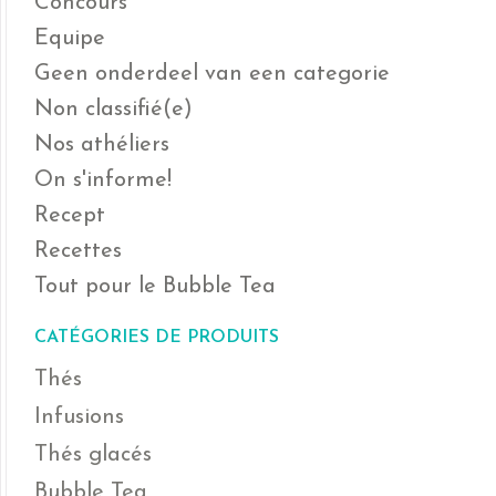
Concours
Equipe
Geen onderdeel van een categorie
Non classifié(e)
Nos athéliers
On s'informe!
Recept
Recettes
Tout pour le Bubble Tea
CATÉGORIES DE PRODUITS
Thés
Infusions
Thés glacés
Bubble Tea