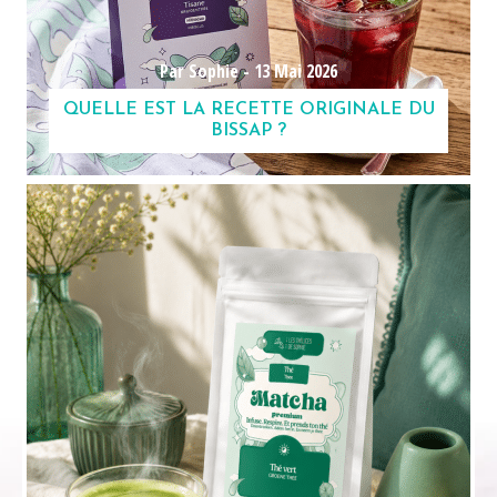
Par Sophie -
13 Mai 2026
QUELLE EST LA RECETTE ORIGINALE DU
BISSAP ?