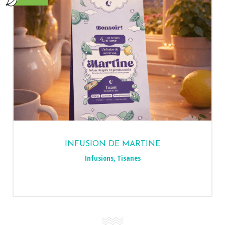
INFUSION DE MARTINE
Infusions
,
Tisanes