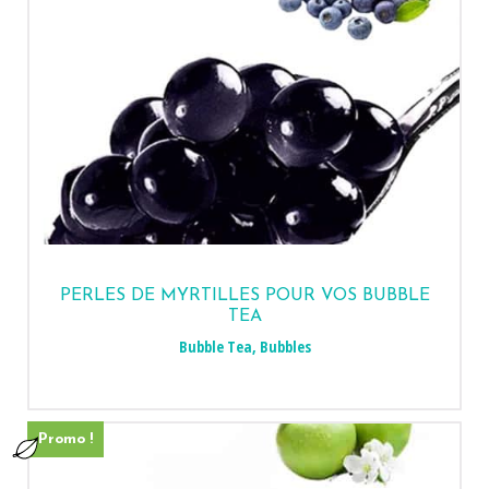
PERLES DE MYRTILLES POUR VOS BUBBLE
TEA
Bubble Tea
,
Bubbles
Promo !