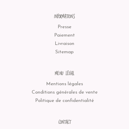
INFORMATIONS
Presse
Paiement
Livraison
Sitemap
MENU LÉGAL
Mentions légales
Conditions générales de vente
Politique de confidentialité
CONTACT