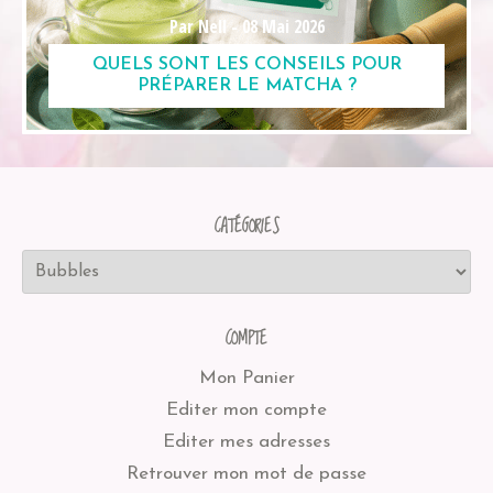
Par Nell -
08 Mai 2026
QUELS SONT LES CONSEILS POUR
PRÉPARER LE MATCHA ?
CATÉGORIES
COMPTE
Mon Panier
Editer mon compte
Editer mes adresses
Retrouver mon mot de passe