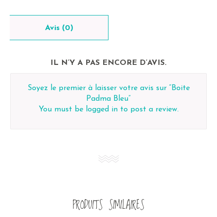
Avis (0)
IL N’Y A PAS ENCORE D’AVIS.
Soyez le premier à laisser votre avis sur “Boite
Padma Bleu”
You must be
logged in
to post a review.
PRODUITS SIMILAIRES