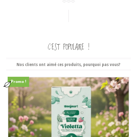
C’EST POPULAIRE !
Nos clients ont aimé ces produits, pourquoi pas vous?
Promo !