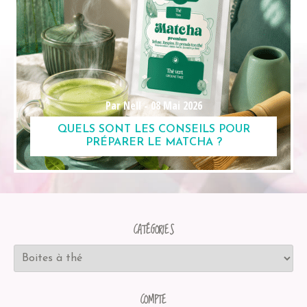
Par Nell -
08 Mai 2026
QUELS SONT LES CONSEILS POUR
PRÉPARER LE MATCHA ?
CATÉGORIES
COMPTE