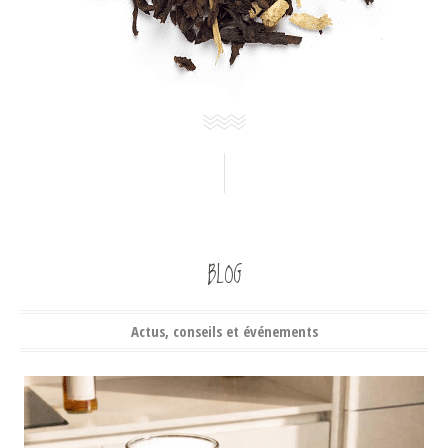
BLOG
Actus, conseils et événements