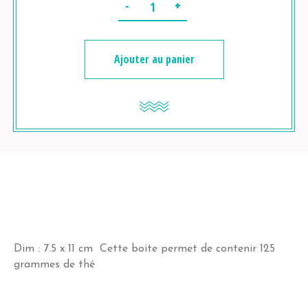
Quantité
Ajouter au panier
Dim : 7.5 x 11 cm Cette boite permet de contenir 125
grammes de thé