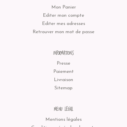
Mon Panier
Editer mon compte
Editer mes adresses
Retrouver mon mot de passe
INFORMATIONS
Presse
Paiement
Livraison
Sitemap
MENU LÉGAL
Mentions légales