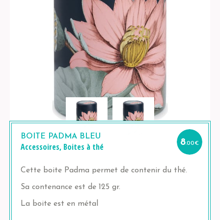
BOITE PADMA BLEU
8
.00
€
Accessoires
,
Boites à thé
Cette boite Padma permet de contenir du thé.
Sa contenance est de 125 gr.
La boite est en métal