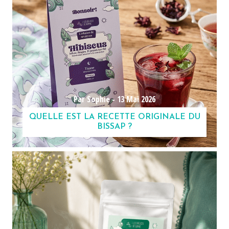
Par Sophie -
13 Mai 2026
QUELLE EST LA RECETTE ORIGINALE DU
BISSAP ?