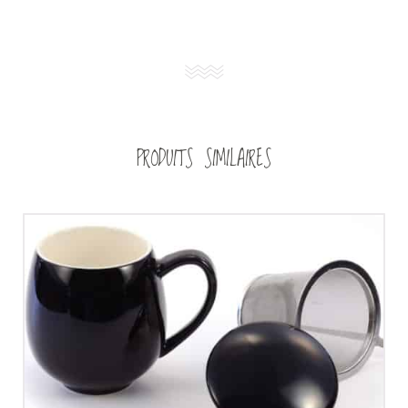
PRODUITS SIMILAIRES