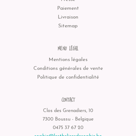
Paiement
Livraison
Sitemap
MENU LÉGAL
Mentions légales
Conditions générales de vente
Politique de confidentialité
CONTACT
Clos des Grenadiers, 10
7300 Boussu - Belgique
0475 37 67 20