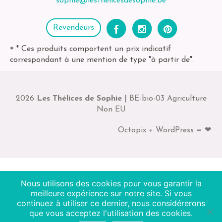
sophie@lesthelicesdesophie.be
Revendeurs
* Ces produits comportent un prix indicatif
*
correspondant à une mention de type "à partir de".
2026
Les Thélices de Sophie
| BE-bio-03 Agriculture
Non EU
Octopix + WordPress = ❤
Nous utilisons des cookies pour vous garantir la
meilleure expérience sur notre site. Si vous
continuez à utiliser ce dernier, nous considérerons
que vous acceptez l'utilisation des cookies.