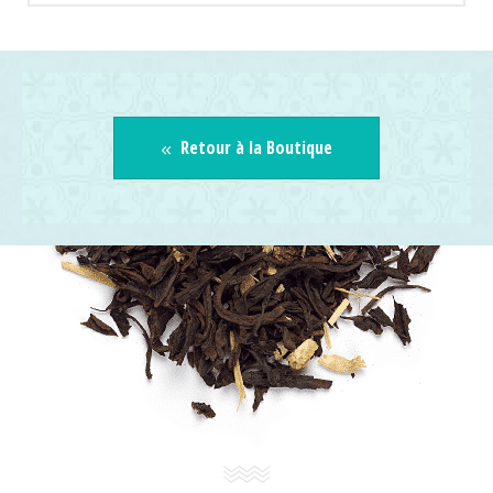
Retour à la Boutique