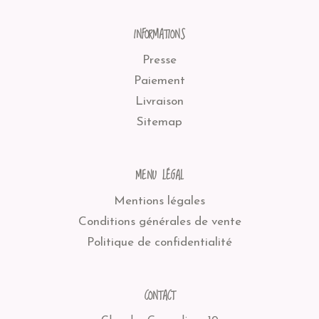
INFORMATIONS
Presse
Paiement
Livraison
Sitemap
MENU LÉGAL
Mentions légales
Conditions générales de vente
Politique de confidentialité
CONTACT