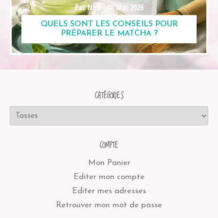
Par Nell -
08 Mai 2026
QUELS SONT LES CONSEILS POUR
PRÉPARER LE MATCHA ?
CATÉGORIES
COMPTE
Mon Panier
Editer mon compte
Editer mes adresses
Retrouver mon mot de passe