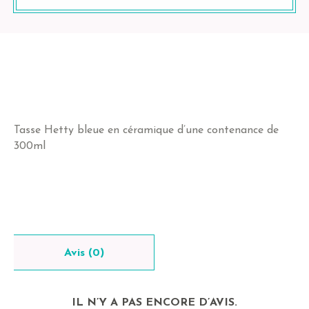
Tasse Hetty bleue en céramique d’une contenance de
300ml
Avis (0)
IL N’Y A PAS ENCORE D’AVIS.