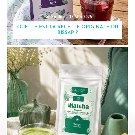
Par Sophie -
13 Mai 2026
QUELLE EST LA RECETTE ORIGINALE DU
BISSAP ?