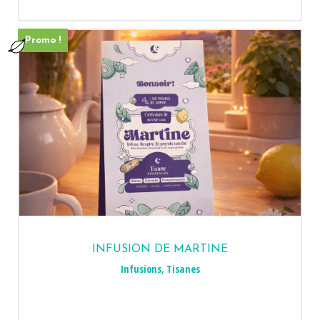
Promo !
INFUSION DE MARTINE
Infusions
,
Tisanes