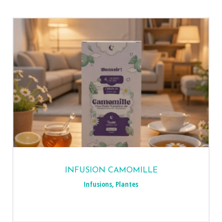
INFUSION CAMOMILLE
Infusions
,
Plantes