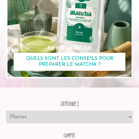
Par Nell -
08 Mai 2026
QUELS SONT LES CONSEILS POUR
PRÉPARER LE MATCHA ?
CATÉGORIES
COMPTE