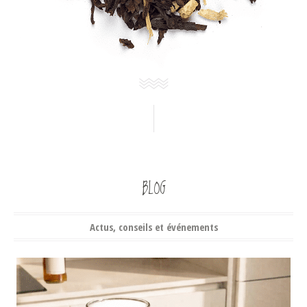
BLOG
Actus, conseils et événements