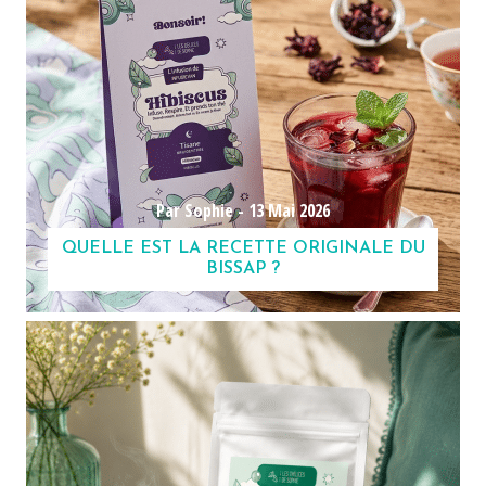
Par Sophie -
13 Mai 2026
QUELLE EST LA RECETTE ORIGINALE DU
BISSAP ?