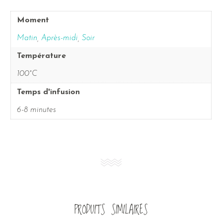
Moment
Matin
,
Après-midi
,
Soir
Température
100°C
Temps d'infusion
6-8 minutes
PRODUITS SIMILAIRES