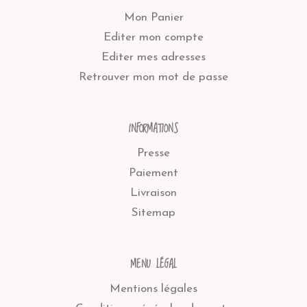
Mon Panier
Editer mon compte
Editer mes adresses
Retrouver mon mot de passe
INFORMATIONS
Presse
Paiement
Livraison
Sitemap
MENU LÉGAL
Mentions légales