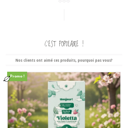
C’EST POPULAIRE !
Nos clients ont aimé ces produits, pourquoi pas vous?
Promo !