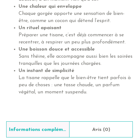
Une chaleur qui enveloppe
Chaque gorgée apporte une sensation de bien-
être, comme un cocon qui détend l’esprit.
Un rituel apaisant
Préparer une tisane, c’est déjà commencer à se
recentrer, à respirer un peu plus profondément.
Une boisson douce et accessible
Sans théine, elle accompagne aussi bien les soirées
tranquilles que les journées chargées.
Un instant de simplicité
La tisane rappelle que le bien-être tient parfois à
peu de choses : une tasse chaude, un parfum
végétal, un moment suspendu.
Informations complémentaires
Avis (0)