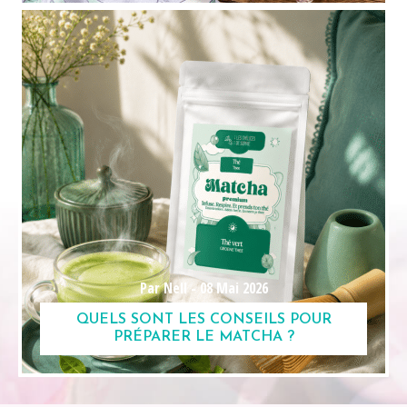
Par Nell -
08 Mai 2026
QUELS SONT LES CONSEILS POUR
PRÉPARER LE MATCHA ?