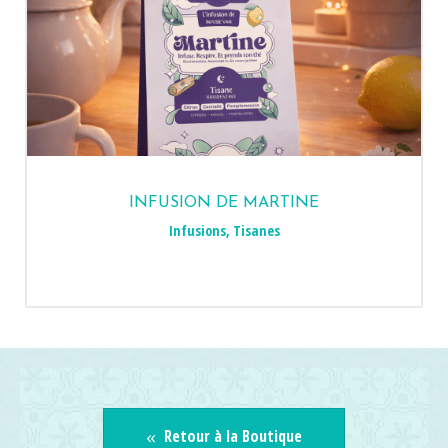
INFUSION DE MARTINE
Infusions
,
Tisanes
Retour à la Boutique