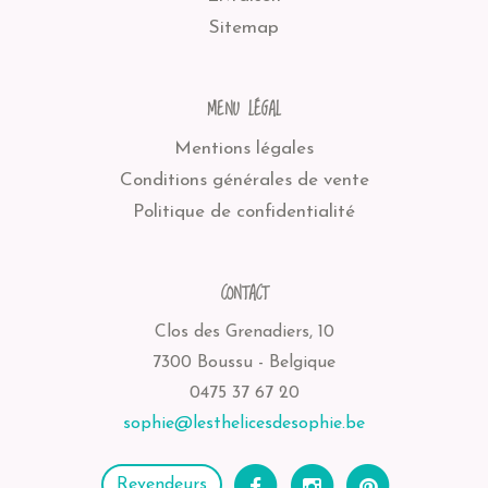
Sitemap
MENU LÉGAL
Mentions légales
Conditions générales de vente
Politique de confidentialité
CONTACT
Clos des Grenadiers, 10
7300 Boussu - Belgique
0475 37 67 20
sophie@lesthelicesdesophie.be
Revendeurs