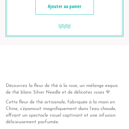
Ajouter au panier
Découvrez la fleur de thé à la rose, un mélange exquis
de thé blanc Silver Needle et de délicates roses 🌹.
Cette fleur de thé artisanale, fabriquée à la main en
Chine, s’épanouit magnifiquement dans l’eau chaude,
offrant un spectacle visuel captivant et une infusion
délicieusement parfumée.