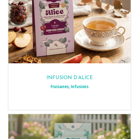
INFUSION D’ALICE
Fruisanes
,
Infusions