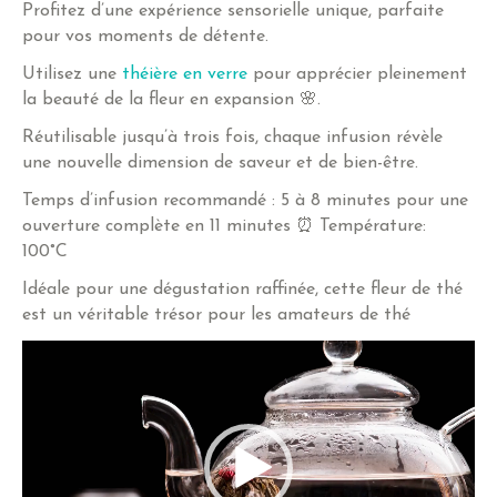
Profitez d’une expérience sensorielle unique, parfaite
pour vos moments de détente.
Utilisez une
théière en verre
pour apprécier pleinement
la beauté de la fleur en expansion 🌸.
Réutilisable jusqu’à trois fois, chaque infusion révèle
une nouvelle dimension de saveur et de bien-être.
Temps d’infusion recommandé : 5 à 8 minutes pour une
ouverture complète en 11 minutes ⏰ Température:
100°C
Idéale pour une dégustation raffinée, cette fleur de thé
est un véritable trésor pour les amateurs de thé
Lecteur
vidéo