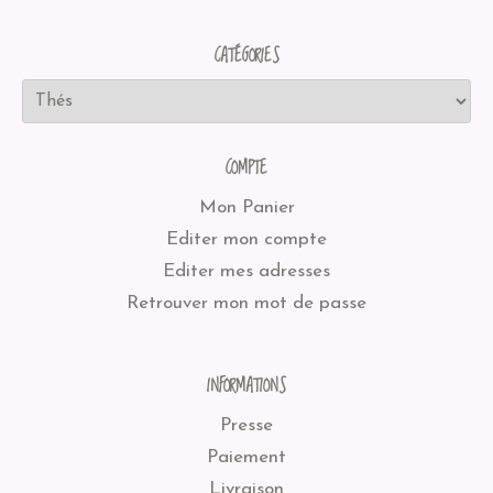
CATÉGORIES
COMPTE
Mon Panier
Editer mon compte
Editer mes adresses
Retrouver mon mot de passe
INFORMATIONS
Presse
Paiement
Livraison