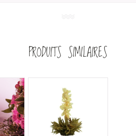
PRODUITS SIMILAIRES