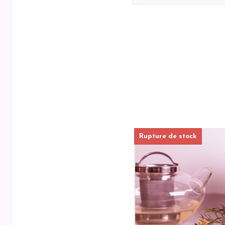
Rupture de stock