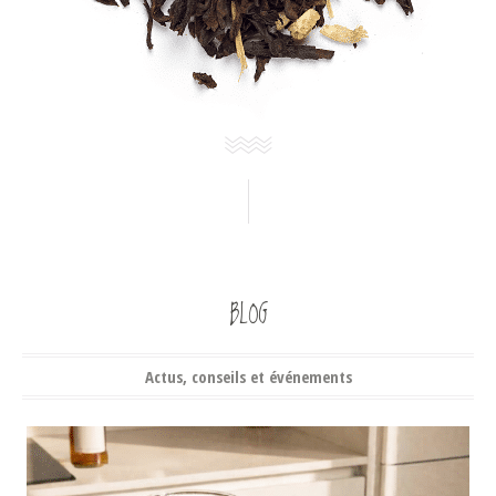
BLOG
Actus, conseils et événements