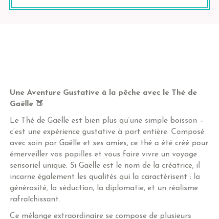
Une Aventure Gustative à la pêche avec le Thé de
Gaëlle 🍑
Le Thé de Gaëlle est bien plus qu’une simple boisson –
c’est une expérience gustative à part entière. Composé
avec soin par Gaëlle et ses amies, ce thé a été créé pour
émerveiller vos papilles et vous faire vivre un voyage
sensoriel unique. Si Gaëlle est le nom de la créatrice, il
incarne également les qualités qui la caractérisent : la
générosité, la séduction, la diplomatie, et un réalisme
rafraîchissant.
Ce mélange extraordinaire se compose de plusieurs