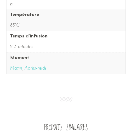
g
Température
85°C
Temps d'infusion
2-3 minutes
Moment
Matin
,
Après-midi
PRODUITS SIMILAIRES