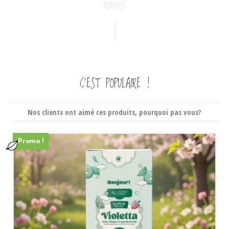
C’EST POPULAIRE !
Nos clients ont aimé ces produits, pourquoi pas vous?
Promo !