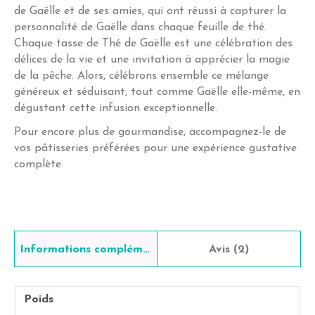
de Gaëlle et de ses amies, qui ont réussi à capturer la
personnalité de Gaëlle dans chaque feuille de thé.
Chaque tasse de Thé de Gaëlle est une célébration des
délices de la vie et une invitation à apprécier la magie
de la pêche. Alors, célébrons ensemble ce mélange
généreux et séduisant, tout comme Gaëlle elle-même, en
dégustant cette infusion exceptionnelle.
Pour encore plus de gourmandise, accompagnez-le de
vos pâtisseries préférées pour une expérience gustative
complète.
Informations complémentaires
Avis (2)
Poids