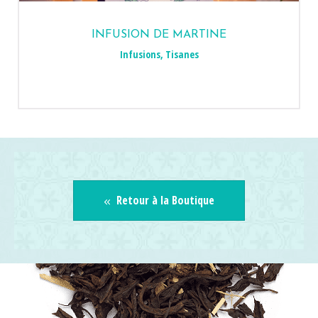
INFUSION DE MARTINE
Infusions
,
Tisanes
Retour à la Boutique