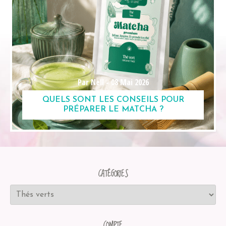
Par Nell -
08 Mai 2026
QUELS SONT LES CONSEILS POUR
PRÉPARER LE MATCHA ?
CATÉGORIES
COMPTE