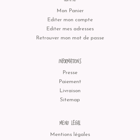
Mon Panier
Editer mon compte
Editer mes adresses
Retrouver mon mot de passe
INFORMATIONS
Presse
Paiement
Livraison
Sitemap
MENU LÉGAL
Mentions légales