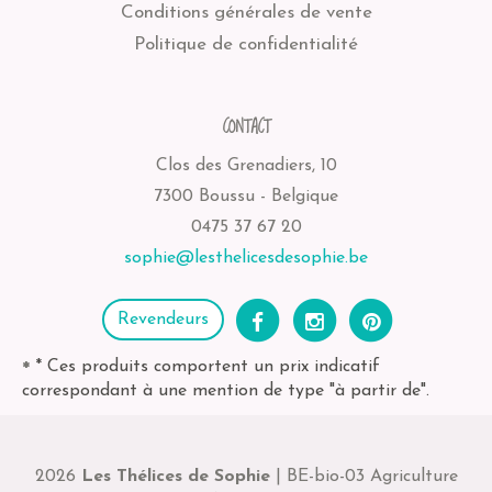
Conditions générales de vente
Politique de confidentialité
CONTACT
Clos des Grenadiers, 10
7300 Boussu - Belgique
0475 37 67 20
sophie@lesthelicesdesophie.be
Revendeurs
* Ces produits comportent un prix indicatif
*
correspondant à une mention de type "à partir de".
2026
Les Thélices de Sophie
| BE-bio-03 Agriculture