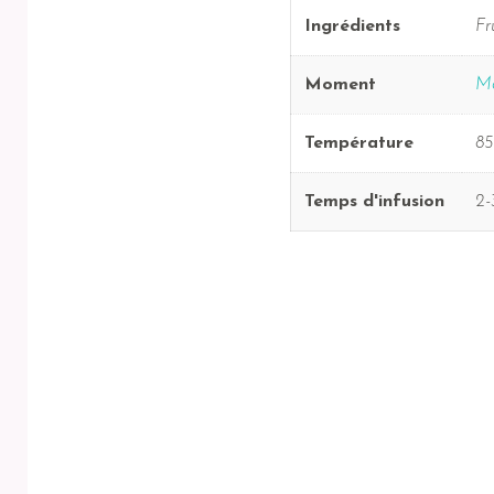
Ingrédients
Fr
Moment
Ma
Température
85
Temps d'infusion
2-