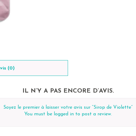
vis (0)
IL N’Y A PAS ENCORE D’AVIS.
Soyez le premier à laisser votre avis sur “Sirop de Violette”
You must be
logged in
to post a review.